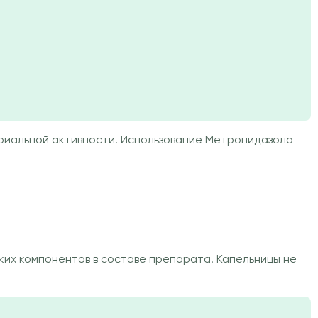
риальной активности. Использование Метронидазола
ких компонентов в составе препарата. Капельницы не