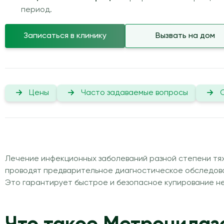
период.
Записаться в клинику
Вызвать на дом
Цены
Часто задаваемые вопросы
Лечение инфекционных заболеваний разной степени тяж
проводят предварительное диагностическое обследова
Это гарантирует быстрое и безопасное купирование не