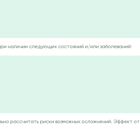
ри наличии следующих состояний и/или заболеваний:
ьно рассчитать риски возможных осложнений. Эффект от