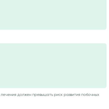
 лечения должен превышать риск развития побочных