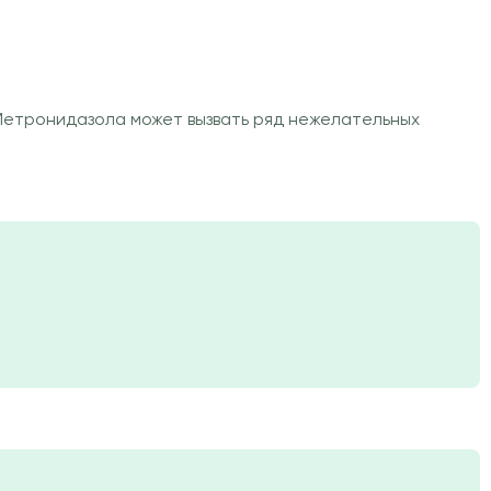
Метронидазола может вызвать ряд нежелательных