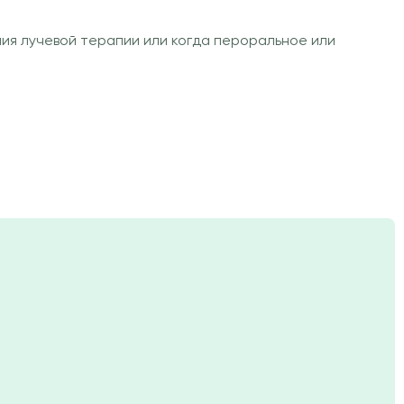
я лучевой терапии или когда пероральное или