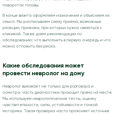
поворотах головы.
В конце визита оформляем назначения и объясняем их
смысл. Мы расписываем схему приема, возможные
реакции, признаки, при которых нужно связаться с
клиникой. Также даем рекомендации по
обследованию: что выполнить в первую очередь и что
можно отложить без риска.
Какие обследования может
провести невролог на дому
Невролог выезжает не только для разговора и
осмотра: часть диагностики проходит прямо на месте.
Мы используем неврологические тесты, оценку
чувствительности, силы, устойчивости и тонкой
моторики. Такая проверка часто проясняет источник