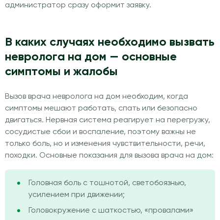
администратор сразу оформит заявку.
В каких случаях необходимо вызвать
невролога на дом — основные
симптомы и жалобы
Вызов врача невролога на дом необходим, когда
симптомы мешают работать, спать или безопасно
двигаться. Нервная система реагирует на перегрузку,
сосудистые сбои и воспаление, поэтому важны не
только боль, но и изменения чувствительности, речи,
походки. Основные показания для вызова врача на дом:
Головная боль с тошнотой, светобоязнью,
усилением при движении;
Головокружение с шаткостью, «провалами»