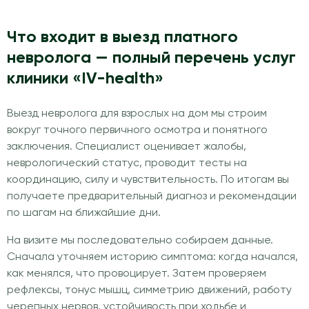
Что входит в выезд платного
невролога — полный перечень услуг
клиники «IV-health»
Выезд невролога для взрослых на дом мы строим
вокруг точного первичного осмотра и понятного
заключения. Специалист оценивает жалобы,
неврологический статус, проводит тесты на
координацию, силу и чувствительность. По итогам вы
получаете предварительный диагноз и рекомендации
по шагам на ближайшие дни.
На визите мы последовательно собираем данные.
Сначала уточняем историю симптома: когда начался,
как менялся, что провоцирует. Затем проверяем
рефлексы, тонус мышц, симметрию движений, работу
черепных нервов, устойчивость при ходьбе и