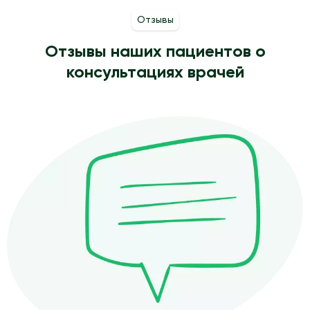
Отзывы
Отзывы наших пациентов о
консультациях врачей