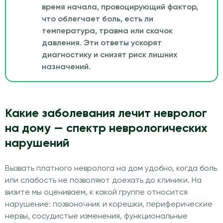
время начала, провоцирующий фактор,
что облегчает боль, есть ли
температура, травма или скачок
давления. Эти ответы ускорят
диагностику и снизят риск лишних
назначений.
Какие заболевания лечит невролог
на дому — спектр неврологических
нарушений
Вызвать платного невролога на дом удобно, когда боль
или слабость не позволяют доехать до клиники. На
визите мы оцениваем, к какой группе относится
нарушение: позвоночник и корешки, периферические
нервы, сосудистые изменения, функциональные