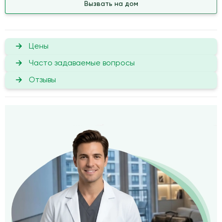
Вызвать на дом
Цены
Часто задаваемые вопросы
Отзывы