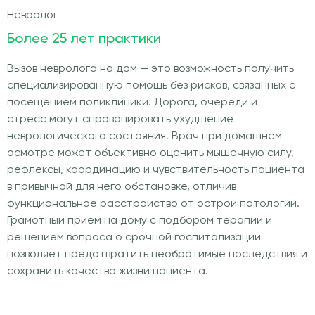
Невролог
Более 25 лет практики
Вызов невролога на дом — это возможность получить
специализированную помощь без рисков, связанных с
посещением поликлиники. Дорога, очереди и
стресс могут спровоцировать ухудшение
неврологического состояния. Врач при домашнем
осмотре может объективно оценить мышечную силу,
рефлексы, координацию и чувствительность пациента
в привычной для него обстановке, отличив
функциональное расстройство от острой патологии.
Грамотный прием на дому с подбором терапии и
решением вопроса о срочной госпитализации
позволяет предотвратить необратимые последствия и
сохранить качество жизни пациента.