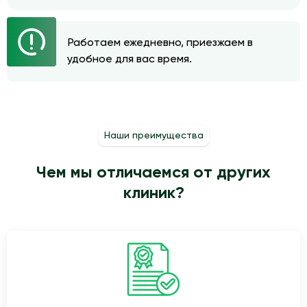
Работаем ежедневно, приезжаем в
удобное для вас время.
Наши преимущества
Чем мы отличаемся от других
клиник?