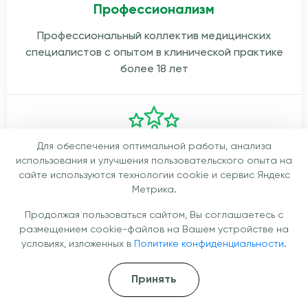
Профессионализм
Профессиональный коллектив медицинских
специалистов с опытом в клинической практике
более 18 лет
Для обеспечения оптимальной работы, анализа
использования и улучшения пользовательского опыта на
сайте используются технологии cookie и сервис Яндекс
Качество услуг
Метрика.
Надежные методики обследования и лечения.
Продолжая пользоваться сайтом, Вы соглашаетесь с
Используем проверенные схемы терапии с
размещением cookie-файлов на Вашем устройстве на
доказанной эффективностью
условиях, изложенных в
Политике конфиденциальности.
Принять