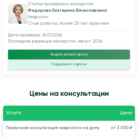
Статья проверена экспертом
Федорова Екатерина Вячеславовна
Невролог
Стаж работы: более 25 лет практики
Дата проверки: 16.07.2026
Последняя редакция экспертом: август 2026
Задать вопрос врачу
Подробнее о враче
Цены на консультации
Услуга
Цена
Первичная консультация невролога на дому
от 3 000 ₽