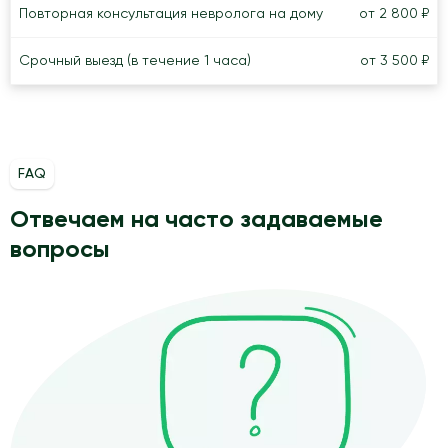
Повторная консультация невролога на дому
от 2 800 ₽
Срочный выезд (в течение 1 часа)
от 3 500 ₽
FAQ
Отвечаем на часто задаваемые
вопросы