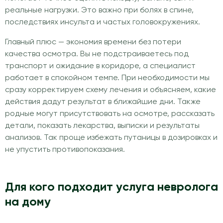
реальные нагрузки. Это важно при болях в спине,
последствиях инсульта и частых головокружениях.
Главный плюс — экономия времени без потери
качества осмотра. Вы не подстраиваетесь под
транспорт и ожидание в коридоре, а специалист
работает в спокойном темпе. При необходимости мы
сразу корректируем схему лечения и объясняем, какие
действия дадут результат в ближайшие дни. Также
родные могут присутствовать на осмотре, рассказать
детали, показать лекарства, выписки и результаты
анализов. Так проще избежать путаницы в дозировках и
не упустить противопоказания.
Для кого подходит услуга невролога
на дому