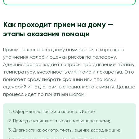
Как проходит прием на дому —
этапы оказания помощи
Прием невролога на дому начинается с короткого
уточнения жалоб и оценки рисков по телефону.
Администратор задает вопросы про давление, травму,
температуру, внезапность симптома и лекарства. Это
помогает сразу выбрать срочный или плановый
сценарий и подготовить специалиста к визиту. Дальше
процесс идет по понятным шагам:
Оформление заявки и адреса в Истре
Приезд специалиста в согласованное время;
Диагностика: осмотр, тесты, оценка координации;