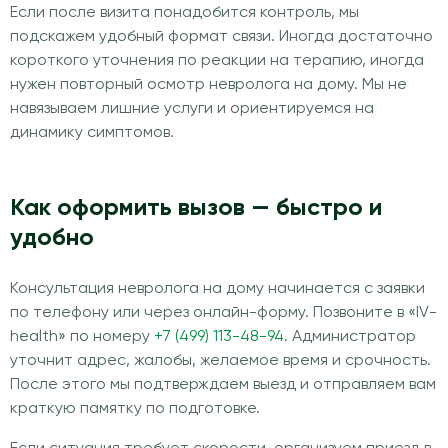
Если после визита понадобится контроль, мы
подскажем удобный формат связи. Иногда достаточно
короткого уточнения по реакции на терапию, иногда
нужен повторный осмотр невролога на дому. Мы не
навязываем лишние услуги и ориентируемся на
динамику симптомов.
Как оформить вызов — быстро и
удобно
Консультация невролога на дому начинается с заявки
по телефону или через онлайн-форму. Позвоните в «IV-
health» по номеру
+7 (499) 113-48-94
. Администратор
уточнит адрес, жалобы, желаемое время и срочность.
После этого мы подтверждаем выезд и отправляем вам
краткую памятку по подготовке.