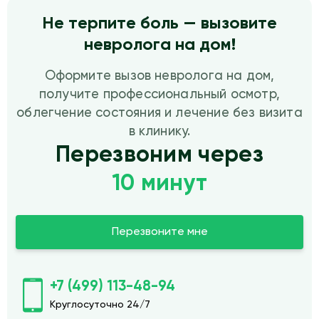
Не терпите боль — вызовите
невролога на дом!
Оформите вызов невролога на дом,
получите профессиональный осмотр,
облегчение состояния и лечение без визита
в клинику.
Перезвоним через
10 минут
Перезвоните мне
+7 (499) 113-48-94
Круглосуточно 24/7