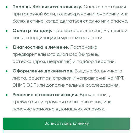
Помощь без визита в клинику.
Оценка состояния
при головной боли, головокружении, онемении или
болях в спине, когда двигаться сложно или опасно.
Осмотр на дому.
Проверка рефлексов, мышечной
силы, координации и чувствительности.
Диагностика и лечение.
Постановка
предварительного диагноза (мигрень,
остеохондроз, невралгия) и подбор терапии.
Оформление документов.
Выдача больничного
листа, рецептов, справок и направлений на МРТ,
ЭНМГ, ЭЭГ или дополнительные обследования.
Решение о госпитализации.
Врач оценит,
требуется ли срочная госпитализация, или
лечение возможно в домашних условиях.
Записаться в клинику