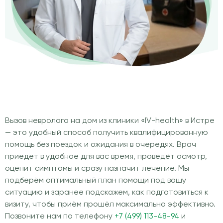
Вызов невролога на дом из клиники «IV-health» в Истре
— это удобный способ получить квалифицированную
помощь без поездок и ожидания в очередях. Врач
приедет в удобное для вас время, проведёт осмотр,
оценит симптомы и сразу назначит лечение. Мы
подберём оптимальный план помощи под вашу
ситуацию и заранее подскажем, как подготовиться к
визиту, чтобы приём прошёл максимально эффективно.
Позвоните нам по телефону
+7 (499) 113-48-94
и