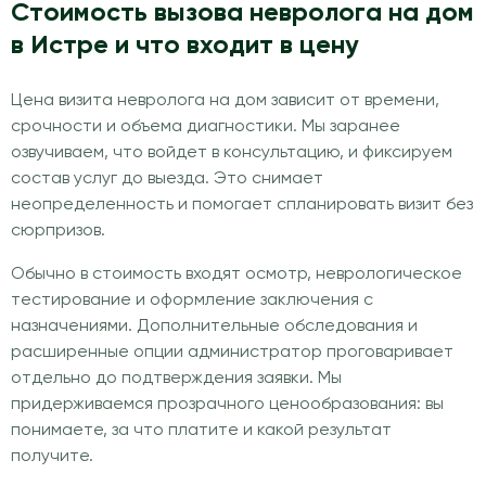
Стоимость вызова невролога на дом
в Истре и что входит в цену
Цена визита невролога на дом зависит от времени,
срочности и объема диагностики. Мы заранее
озвучиваем, что войдет в консультацию, и фиксируем
состав услуг до выезда. Это снимает
неопределенность и помогает спланировать визит без
сюрпризов.
Обычно в стоимость входят осмотр, неврологическое
тестирование и оформление заключения с
назначениями. Дополнительные обследования и
расширенные опции администратор проговаривает
отдельно до подтверждения заявки. Мы
придерживаемся прозрачного ценообразования: вы
понимаете, за что платите и какой результат
получите.