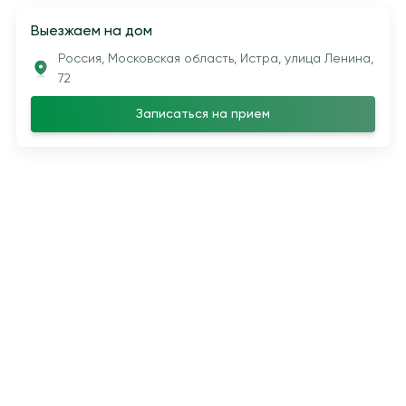
Выезжаем на дом
Россия, Московская область, Истра, улица Ленина,
72
Записаться на прием