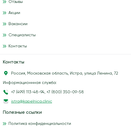
Отзывы
Акции
Вакансии
Специалисты
Контакты
Контакты
Россия, Московская область, Истра, улица Ленина, 72
Информационнная служба:
+7 (499) 113-48-94
,
+7 (800) 350-09-58
istra@kapelnica.clinic
Полезные ссылки
Политика конфиденциальности