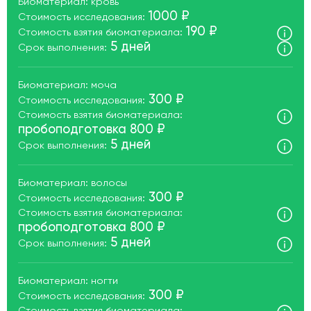
Биоматериал: кровь
1000 ₽
Стоимость исследования:
190 ₽
Стоимость взятия биоматериала:
5 дней
Срок выполнения:
Биоматериал: моча
300 ₽
Стоимость исследования:
Стоимость взятия биоматериала:
пробоподготовка 800 ₽
5 дней
Срок выполнения:
Биоматериал: волосы
300 ₽
Стоимость исследования:
Стоимость взятия биоматериала:
пробоподготовка 800 ₽
5 дней
Срок выполнения:
Биоматериал: ногти
300 ₽
Стоимость исследования: