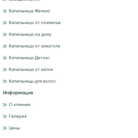
Капельница Железо
Капельница от похмелья
Капельница на дому
Капельница от алкоголя
Капельница Детокс
Капельница от запоя
Капельницы для волос
Информация
О клинике
Галерея
Цены