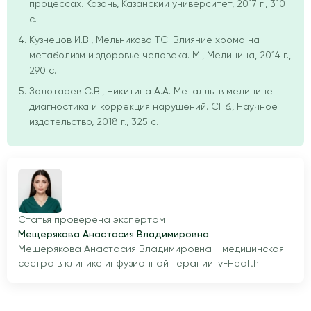
процессах. Казань, Казанский университет, 2017 г., 310
с.
Кузнецов И.В., Мельникова Т.С. Влияние хрома на
метаболизм и здоровье человека. М., Медицина, 2014 г.,
290 с.
Золотарев С.В., Никитина А.А. Металлы в медицине:
диагностика и коррекция нарушений. СПб., Научное
издательство, 2018 г., 325 с.
Статья проверена экспертом
Мещерякова Анастасия Владимировна
Мещерякова Анастасия Владимировна - медицинская
сестра в клинике инфузионной терапии Iv-Health