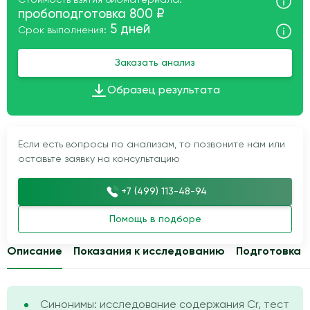
Стоимость взятия биоматериала:
пробоподготовка 800 ₽
5 дней
Срок выполнения:
Заказать анализ
Образец результата
Если есть вопросы по анализам, то позвоните нам или
оставьте заявку на консультацию
+7 (499) 113-48-94
Помощь в подборе
Описание
Показания к исследованию
Подготовка
Синонимы: исследование содержания Cr, тест