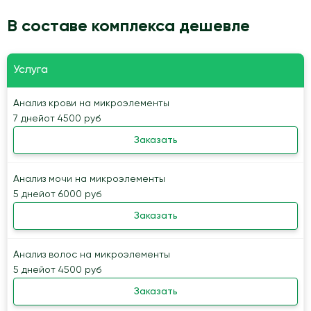
В составе комплекса дешевле
Услуга
Анализ крови на микроэлементы
7 дней
от 4500 руб
Заказать
Анализ мочи на микроэлементы
5 дней
от 6000 руб
Заказать
Анализ волос на микроэлементы
5 дней
от 4500 руб
Заказать