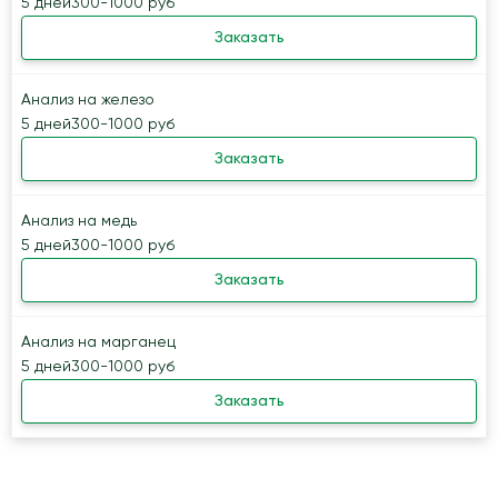
5 дней
300-1000 руб
Заказать
Анализ на железо
5 дней
300-1000 руб
Заказать
Анализ на медь
5 дней
300-1000 руб
Заказать
Анализ на марганец
5 дней
300-1000 руб
Заказать