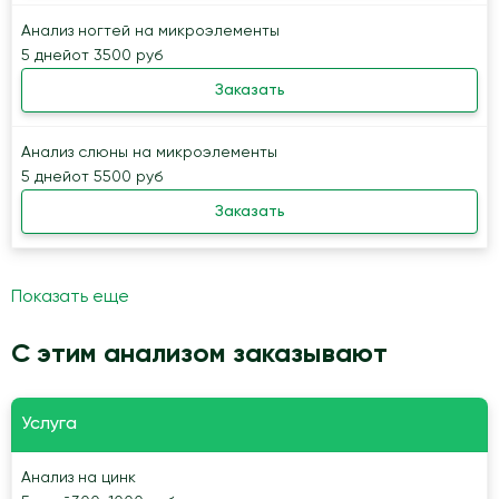
Анализ ногтей на микроэлементы
5 дней
от 3500 руб
Заказать
Анализ слюны на микроэлементы
5 дней
от 5500 руб
Заказать
Показать еще
С этим анализом заказывают
Услуга
Анализ на цинк