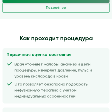
Подробнее
Как проходит процедура
Первичная оценка состояния
Врач уточняет жалобы, анамнез и цели
процедуры, измеряет давление, пульс и
уровень кислорода в крови
Это позволяет безопасно подобрать
инфузионную терапию с учётом
индивидуальных особенностей