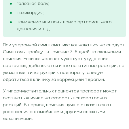
головная боль;
тахикардия;
понижение или повышение артериального
давления и т. д.
При умеренной симптоматике волноваться не следует.
Симптомы пройдут в течение 3-5 дней по окончании
лечения. Если же человек чувствует ухудшение
состояния, добавляются иные негативные реакции, не
указанные в инструкции к препарату, следует
обратиться в клинику за коррекцией терапии.
У гиперчувствительных пациентов препарат может
оказывать влияние на скорость психомоторных
реакций. В период лечения лучше отказаться от
управления автомобилем и другими сложными
механизмами.