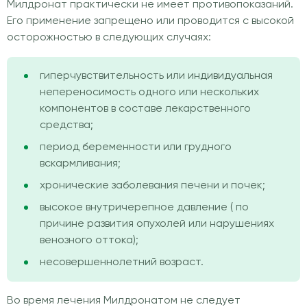
Милдронат практически не имеет противопоказаний.
Его применение запрещено или проводится с высокой
осторожностью в следующих случаях:
гиперчувствительность или индивидуальная
непереносимость одного или нескольких
компонентов в составе лекарственного
средства;
период беременности или грудного
вскармливания;
хронические заболевания печени и почек;
высокое внутричерепное давление ( по
причине развития опухолей или нарушениях
венозного оттока);
несовершеннолетний возраст.
Во время лечения Милдронатом не следует