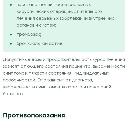
восстановлении после серьезных
хирургических операций, длительного
лечения серьезных заболеваний внутренних
органов и систем;
тромбозах;
бронхиальной астме.
Допустимые дозы и продолжительность курса лечения
зависят от общего состояния пациента, выраженности
симптомов, тяжести состояния, индивидуальных
особенностей. Это зависит от диагноза,
выраженности симптомов, возраста и пожеланий
больного.
Противопоказания