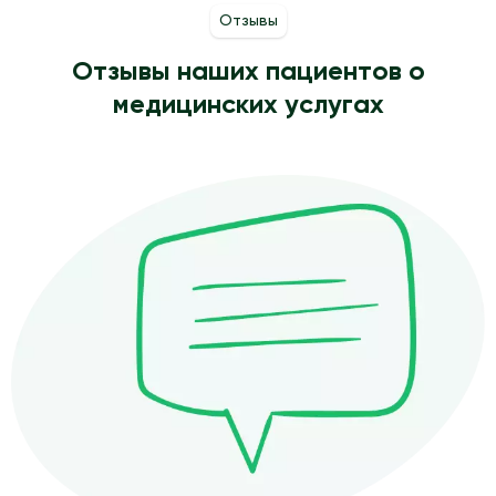
Отзывы
Отзывы наших пациентов о
медицинских услугах