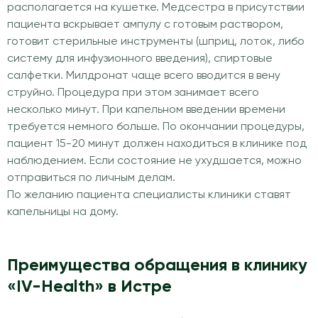
располагается на кушетке. Медсестра в присутствии
пациента вскрывает ампулу с готовым раствором,
готовит стерильные инструменты (шприц, лоток, либо
систему для инфузионного введения), спиртовые
салфетки. Милдронат чаще всего вводится в вену
струйно. Процедура при этом занимает всего
несколько минут. При капельном введении времени
требуется немного больше. По окончании процедуры,
пациент 15-20 минут должен находиться в клинике под
наблюдением. Если состояние не ухудшается, можно
отправиться по личным делам.
По желанию пациента специалисты клиники ставят
капельницы на дому.
Преимущества обращения в клинику
«IV-Health» в Истре