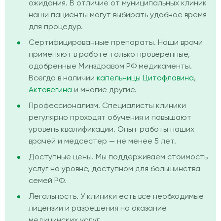
ожидания. В отличие от муниципальных клиник
наши пациенты могут выбирать удобное время
для процедур.
Сертифицированные препараты. Наши врачи
применяют в работе только проверенные,
одобренные Минздравом РФ медикаменты.
Всегда в наличии
капельницы Цитофлавина
,
Актовегина
и многие другие.
Профессионализм. Специалисты клиники
регулярно проходят обучения и повышают
уровень квалификации. Опыт работы наших
врачей и медсестер — не менее 5 лет.
Доступные цены. Мы поддерживаем стоимость
услуг на уровне, доступном для большинства
семей РФ.
Легальность. У клиники есть все необходимые
лицензии и разрешения на оказание
медицинских услуг.