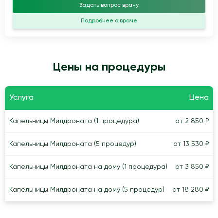
Задать вопрос врачу
Подробнее о враче
Цены на процедуры
Услуга
Цена
Капельницы Милдроната (1 процедура)
от 2 850 ₽
Капельницы Милдроната (5 процедур)
от 13 530 ₽
Капельницы Милдроната на дому (1 процедура)
от 3 850 ₽
Капельницы Милдроната на дому (5 процедур)
от 18 280 ₽