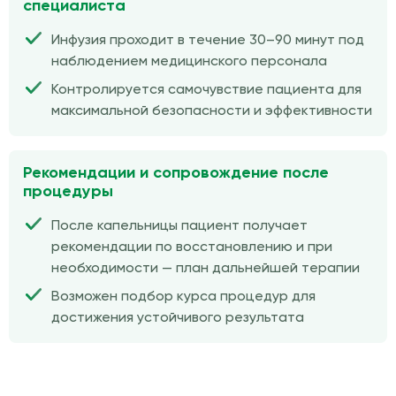
специалиста
Инфузия проходит в течение 30–90 минут под
наблюдением медицинского персонала
Контролируется самочувствие пациента для
максимальной безопасности и эффективности
Рекомендации и сопровождение после
процедуры
После капельницы пациент получает
рекомендации по восстановлению и при
необходимости — план дальнейшей терапии
Возможен подбор курса процедур для
достижения устойчивого результата