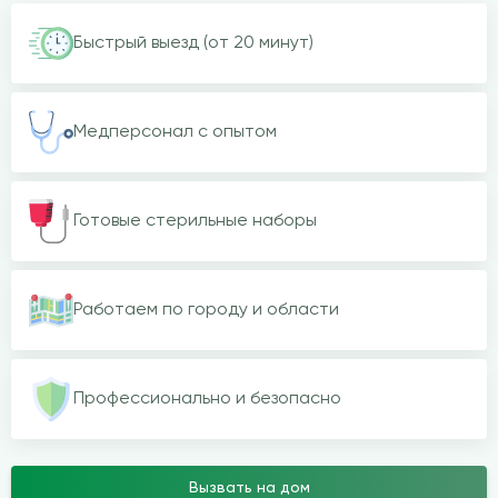
Быстрый выезд (от 20 минут)
Медперсонал с опытом
Готовые стерильные наборы
Работаем по городу и области
Профессионально и безопасно
Вызвать на дом