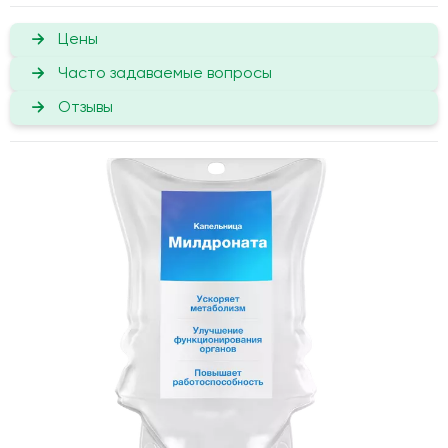
Цены
Часто задаваемые вопросы
Отзывы