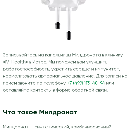
Записывайтесь на капельницы Милдроната в клинику
«IV-Health» в Истре. Мы поможем вам улучшить
работоспособность, укрепить сердце и иммунитет,
нормализовать артериальное давление. Для записи на
прием звоните по телефону
+7 (499) 113-48-94
или
оставляйте контакты в форме обратной связи.
Что такое Милдронат
Милдронат — синтетический, комбинированный,