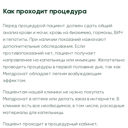
Как проходит процедура
Перед процедурой пациент должен сдать общий
анализ крови и мочи, кровь на биохимию, гормоны, ВИЧ
и гепатиты. При наличии показаний назначают
дополнительные обследования. Если
противопоказаний нет, пациент получает
направление на капельницы или инъекции. Желательно
проводить процедуры в первой половине дня, так как
Милдронат обладает легким возбуждающим
эффектом.
Пациентам нашей клиники не нужно покупать
Милдронат в аптеке или делать заказ в интернете. В
клинике есть все необходимое, в том числе, расходные
материалы для капельницы.
Пациент проходит в процедурный кабинет,