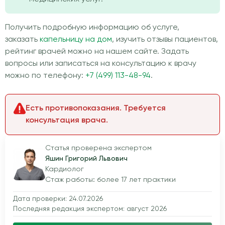
Получить подробную информацию об услуге,
заказать
капельницу на дом
, изучить отзывы пациентов,
рейтинг врачей можно на нашем сайте. Задать
вопросы или записаться на консультацию к врачу
можно по телефону:
+7 (499) 113-48-94
.
Есть противопоказания. Требуется
консультация врача.
Статья проверена экспертом
Яшин Григорий Львович
Кардиолог
Стаж работы: более 17 лет практики
Дата проверки: 24.07.2026
Последняя редакция экспертом: август 2026