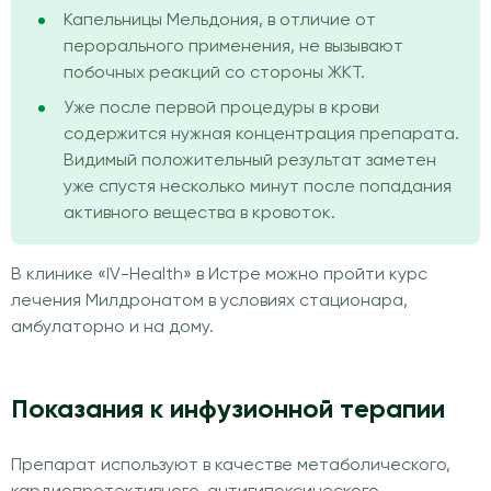
Капельницы Мельдония, в отличие от
перорального применения, не вызывают
побочных реакций со стороны ЖКТ.
Уже после первой процедуры в крови
содержится нужная концентрация препарата.
Видимый положительный результат заметен
уже спустя несколько минут после попадания
активного вещества в кровоток.
В клинике «IV-Health» в Истре можно пройти курс
лечения Милдронатом в условиях стационара,
амбулаторно и на дому.
Показания к инфузионной терапии
Препарат используют в качестве метаболического,