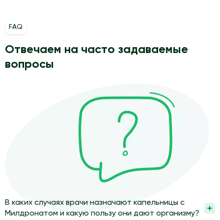
FAQ
Отвечаем на часто задаваемые
вопросы
В каких случаях врачи назначают капельницы с
Милдронатом и какую пользу они дают организму?