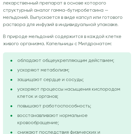
лекарственный препарат в основе которого
структурный аналог гамма-бутиробетаина —
мельдоний. Выпускается в виде капсул или готового
раствора для инфузий в индивидуальной упаковке.
В природе мельдоний содержится в каждой клетке
живого организма. Капельницы с Милдронатом:
обладают общеукрепляющим действием;
ускоряют метаболизм;
защищают сердце и сосуды;
ускоряют процессы насыщения кислородом
клеток и органов;
повышают работоспособность;
восстанавливают нормальное
кровообращение;
снижают последствия физических и