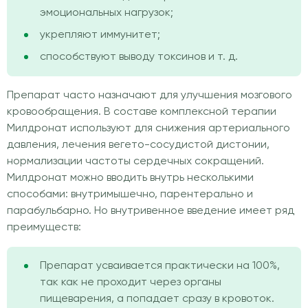
эмоциональных нагрузок;
укрепляют иммунитет;
способствуют выводу токсинов и т. д.
Препарат часто назначают для улучшения мозгового
кровообращения. В составе комплексной терапии
Милдронат используют для снижения артериального
давления, лечения вегето-сосудистой дистонии,
нормализации частоты сердечных сокращений.
Милдронат можно вводить внутрь несколькими
способами: внутримышечно, парентерально и
парабульбарно. Но внутривенное введение имеет ряд
преимуществ:
Препарат усваивается практически на 100%,
так как не проходит через органы
пищеварения, а попадает сразу в кровоток.