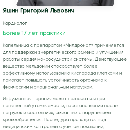
Яшин Григорий Львович
Кардиолог
Более 17 лет практики
Капельница с препаратом «Милдронат» применяется
для поддержки энергетического обмена и улучшения
работы сердечно-сосудистой системы. Действующее
вещество мельдоний способствует более
эффективному использованию кислорода клетками и
помогает повышать устойчивость организма к
физическим и эмоциональным нагрузкам.
Инфузионная терапия может назначаться при
повышенной утомляемости, восстановлении после
нагрузок и состояниях, связанных с нарушением
кровообращения. Процедура проводится под
медицинским контролем с учётом показаний,