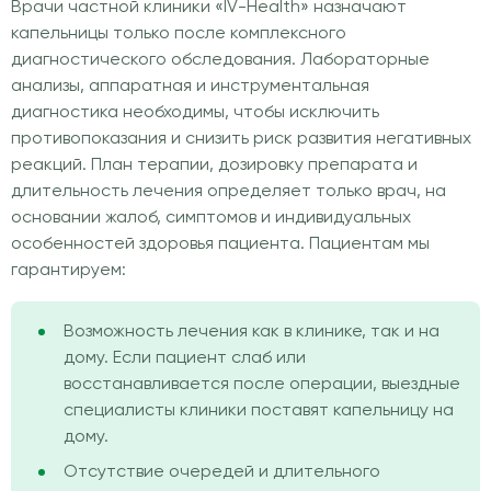
Врачи частной клиники «IV-Health» назначают
капельницы только после комплексного
диагностического обследования. Лабораторные
анализы, аппаратная и инструментальная
диагностика необходимы, чтобы исключить
противопоказания и снизить риск развития негативных
реакций. План терапии, дозировку препарата и
длительность лечения определяет только врач, на
основании жалоб, симптомов и индивидуальных
особенностей здоровья пациента. Пациентам мы
гарантируем:
Возможность лечения как в клинике, так и на
дому. Если пациент слаб или
восстанавливается после операции, выездные
специалисты клиники поставят капельницу на
дому.
Отсутствие очередей и длительного