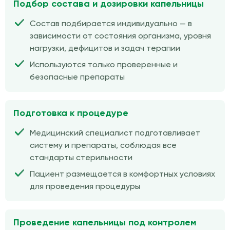
Подбор состава и дозировки капельницы
Состав подбирается индивидуально — в
зависимости от состояния организма, уровня
нагрузки, дефицитов и задач терапии
Используются только проверенные и
безопасные препараты
Подготовка к процедуре
Медицинский специалист подготавливает
систему и препараты, соблюдая все
стандарты стерильности
Пациент размещается в комфортных условиях
для проведения процедуры
Проведение капельницы под контролем