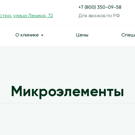
+7 (800) 350-09-58
Истра, улица Ленина, 72
Для звонков по РФ
О клинике
Цены
Спец
Микроэлементы