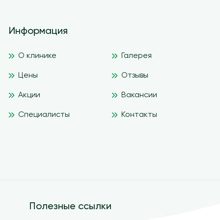
Информация
О клинике
Галерея
Цены
Отзывы
Акции
Вакансии
Специалисты
Контакты
Полезные ссылки