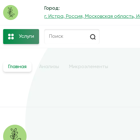
Город:
г. Истра, Россия, Московская область, 
Услуги
Главная
Анализы
Микроэлементы