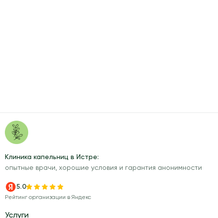
Клиника капельниц в Истре:
опытные врачи, хорошие условия и гарантия анонимности
5.0
Рейтинг организации в Яндекс
Услуги