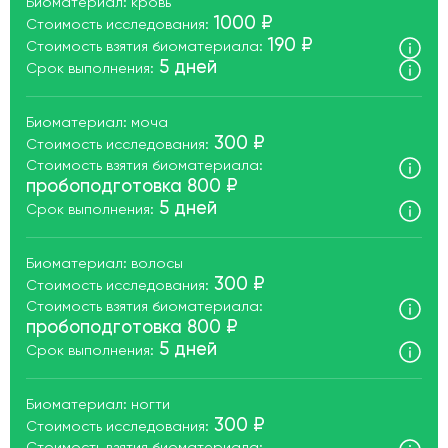
Биоматериал: кровь
1000 ₽
Стоимость исследования:
190 ₽
Стоимость взятия биоматериала:
5 дней
Срок выполнения:
Биоматериал: моча
300 ₽
Стоимость исследования:
Стоимость взятия биоматериала:
пробоподготовка 800 ₽
5 дней
Срок выполнения:
Биоматериал: волосы
300 ₽
Стоимость исследования:
Стоимость взятия биоматериала:
пробоподготовка 800 ₽
5 дней
Срок выполнения:
Биоматериал: ногти
300 ₽
Стоимость исследования: