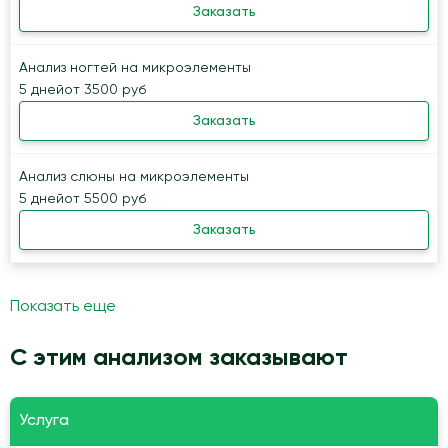
Заказать
Анализ ногтей на микроэлементы
5 дней
от 3500 руб
Заказать
Анализ слюны на микроэлементы
5 дней
от 5500 руб
Заказать
Показать еще
С этим анализом заказывают
Услуга