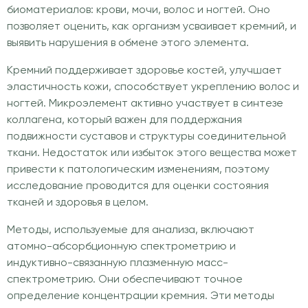
биоматериалов: крови, мочи, волос и ногтей. Оно
позволяет оценить, как организм усваивает кремний, и
выявить нарушения в обмене этого элемента.
Кремний поддерживает здоровье костей, улучшает
эластичность кожи, способствует укреплению волос и
ногтей. Микроэлемент активно участвует в синтезе
коллагена, который важен для поддержания
подвижности суставов и структуры соединительной
ткани. Недостаток или избыток этого вещества может
привести к патологическим изменениям, поэтому
исследование проводится для оценки состояния
тканей и здоровья в целом.
Методы, используемые для анализа, включают
атомно-абсорбционную спектрометрию и
индуктивно-связанную плазменную масс-
спектрометрию. Они обеспечивают точное
определение концентрации кремния. Эти методы