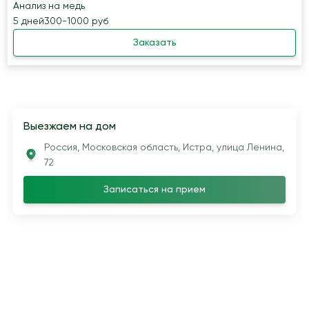
Анализ на медь
5 дней
300-1000 руб
Заказать
Выезжаем на дом
Россия, Московская область, Истра, улица Ленина,
72
Записаться на прием