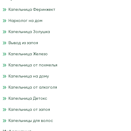
Капельница Феринжект
Нарколог на дом
Капельница Золушка
Вывод из запоя
Капельница Железо
Капельница от похмелья
Капельница на дому
Капельница от алкоголя
Капельница Детокс
Капельница от запоя
Капельницы для волос