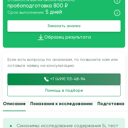
Стоимость взятия биоматериала:
пробоподготовка 800 ₽
5 дней
Срок выполнения:
Заказать анализ
Образец результата
Если есть вопросы по анализам, то позвоните нам или
оставьте заявку на консультацию
+7 (499) 113-48-94
Помощь в подборе
Описание
Показания к исследованию
Подготовка
Синонимы: исследование содержания Si, тест