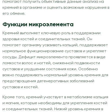
помогают получить объективные данные анализа на
кремний в организме и оценить возможные нарушения в
его обмене.
Функции микроэлемента
Кремний выполняет ключевую роль в поддержании
здоровья костей и соединительных тканей. Он
помогает организму усваивать кальций, поддерживает
нормальное функционирование суставов и укрепляет
сосуды. Дефицит микроэлемента проявляется в виде
ломкости волос и ногтей, сниженной подвижности
суставов и ухудшении состояния кожи. Особенно
важно поддерживать нормальный уровень кремния для
предотвращения дегенеративных заболеваний
суставов и костей.
Кроме того, кремний участвует в метаболизме кальция
и магния, которые необходимы для укрепления костей
и соединительных тканей. Низкий уровень кремния в