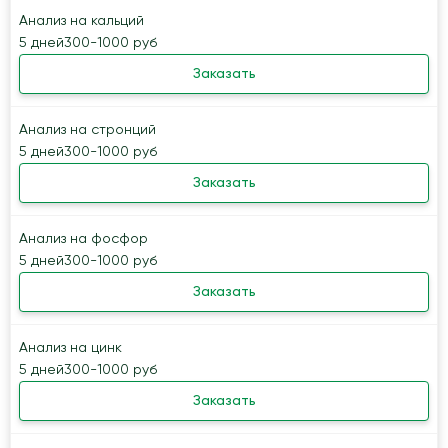
Анализ на кальций
5 дней
300-1000 руб
Заказать
Анализ на стронций
5 дней
300-1000 руб
Заказать
Анализ на фосфор
5 дней
300-1000 руб
Заказать
Анализ на цинк
5 дней
300-1000 руб
Заказать