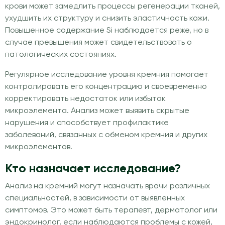
крови может замедлить процессы регенерации тканей,
ухудшить их структуру и снизить эластичность кожи.
Повышенное содержание Si наблюдается реже, но в
случае превышения может свидетельствовать о
патологических состояниях.
Регулярное исследование уровня кремния помогает
контролировать его концентрацию и своевременно
корректировать недостаток или избыток
микроэлемента. Анализ может выявить скрытые
нарушения и способствует профилактике
заболеваний, связанных с обменом кремния и других
микроэлементов.
Кто назначает исследование?
Анализ на кремний могут назначать врачи различных
специальностей, в зависимости от выявленных
симптомов. Это может быть терапевт, дерматолог или
эндокринолог, если наблюдаются проблемы с кожей,