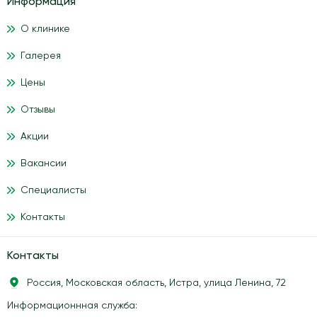
Информация
О клинике
Галерея
Цены
Отзывы
Акции
Вакансии
Специалисты
Контакты
Контакты
Россия, Московская область, Истра, улица Ленина, 72
Информационнная служба: