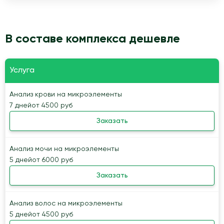
В составе комплекса дешевле
Услуга
Анализ крови на микроэлементы
7 дней
от 4500 руб
Заказать
Анализ мочи на микроэлементы
5 дней
от 6000 руб
Заказать
Анализ волос на микроэлементы
5 дней
от 4500 руб