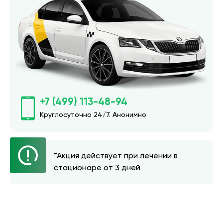
+7 (499) 113-48-94
Круглосуточно 24/7. Анонимно
*Акция действует при лечении в
стационаре от 3 дней