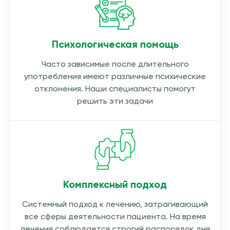
Психологическая помощь
Часто зависимые после длительного
употребления имеют различные психические
отклонения. Наши специалисты помогут
решить эти задачи
Комплексный подход
Системный подход к лечению, затрагивающий
все сферы деятельности пациента. На время
лечения соблюдается строгий распорядок дня