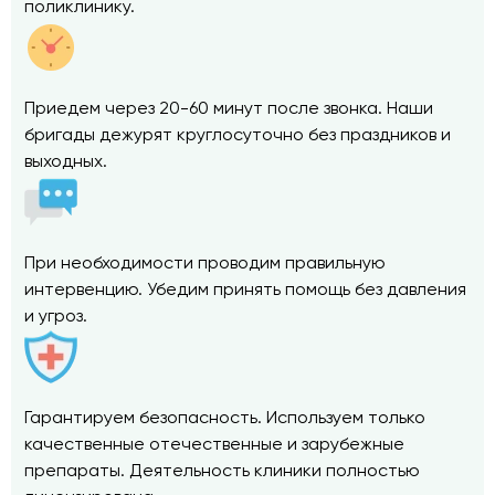
поликлинику.
Приедем через 20-60 минут после звонка. Наши
бригады дежурят круглосуточно без праздников и
выходных.
При необходимости проводим правильную
интервенцию. Убедим принять помощь без давления
и угроз.
Гарантируем безопасность. Используем только
качественные отечественные и зарубежные
препараты. Деятельность клиники полностью