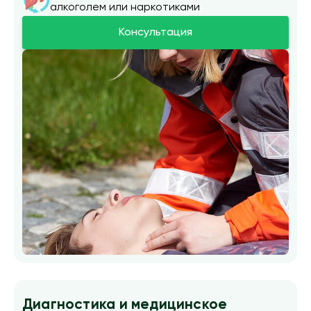
алкоголем или наркотиками
Консультация
Диагностика и медицинское