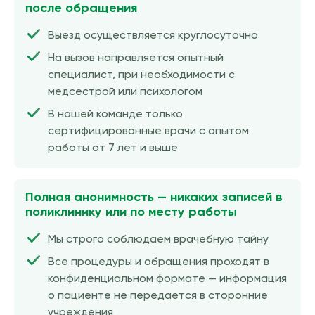
после обращения
Выезд осуществляется круглосуточно
На вызов направляется опытный
специалист, при необходимости с
медсестрой или психологом
В нашей команде только
сертифицированные врачи с опытом
работы от 7 лет и выше
Полная анонимность — никаких записей в
поликлинику или по месту работы
Мы строго соблюдаем врачебную тайну
Все процедуры и обращения проходят в
конфиденциальном формате — информация
о пациенте не передается в сторонние
учреждения