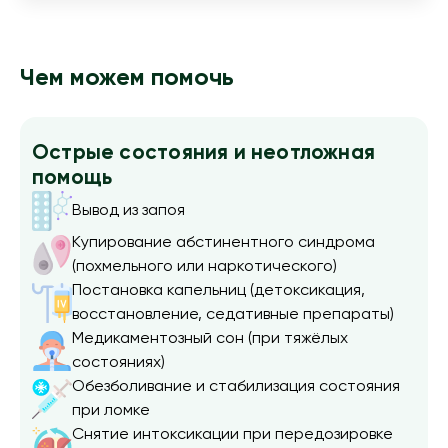
Чем можем помочь
Острые состояния и неотложная
помощь
Вывод из запоя
Купирование абстинентного синдрома
(похмельного или наркотического)
Постановка капельниц (детоксикация,
восстановление, седативные препараты)
Медикаментозный сон (при тяжёлых
состояниях)
Обезболивание и стабилизация состояния
при ломке
Снятие интоксикации при передозировке