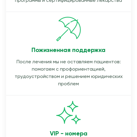
программы и сертифицированные лекарства
Пожизненная поддержка
После лечения мы не оставляем пациентов:
помогаем с профориентацией,
трудоустройством и решением юридических
проблем
VIP - номера