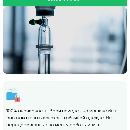
100% анонимность. Врач приедет на машине без
опознавательных знаков, в обычной одежде. Не
передаем данные по месту работы или в