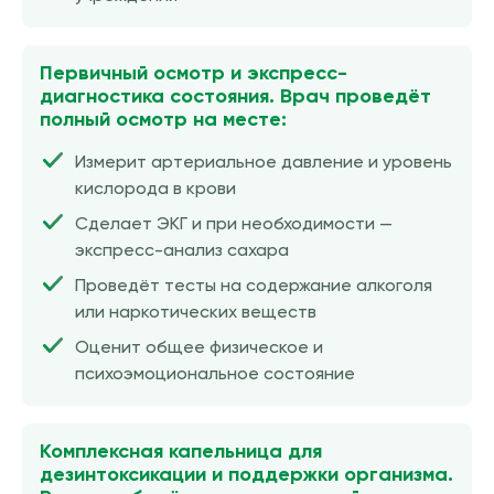
Первичный осмотр и экспресс-
диагностика состояния. Врач проведёт
полный осмотр на месте:
Измерит артериальное давление и уровень
кислорода в крови
Сделает ЭКГ и при необходимости —
экспресс-анализ сахара
Проведёт тесты на содержание алкоголя
или наркотических веществ
Оценит общее физическое и
психоэмоциональное состояние
Комплексная капельница для
дезинтоксикации и поддержки организма.