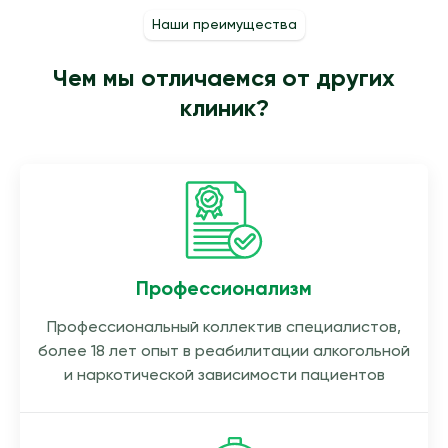
Наши преимущества
Чем мы отличаемся от других
клиник?
Профессионализм
Профессиональный коллектив специалистов,
более 18 лет опыт в реабилитации алкогольной
и наркотической зависимости пациентов