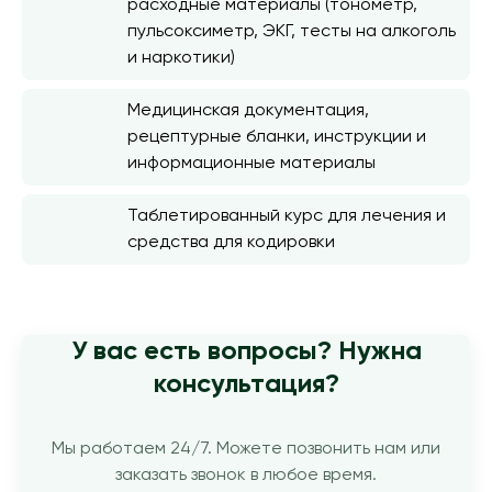
расходные материалы (тонометр,
пульсоксиметр, ЭКГ, тесты на алкоголь
и наркотики)
Медицинская документация,
рецептурные бланки, инструкции и
информационные материалы
Таблетированный курс для лечения и
средства для кодировки
У вас есть вопросы? Нужна
консультация?
Мы работаем 24/7. Можете позвонить нам или
заказать звонок в любое время.