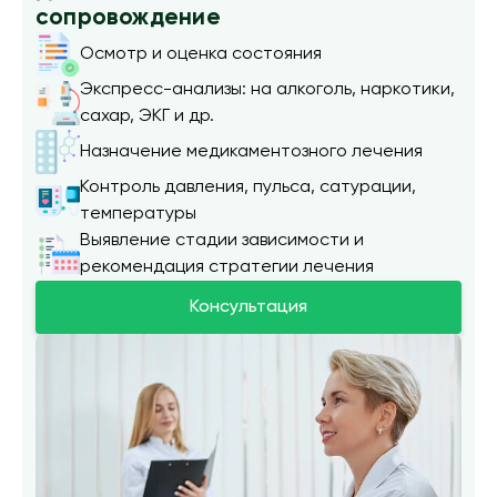
сопровождение
Осмотр и оценка состояния
Экспресс-анализы: на алкоголь, наркотики,
сахар, ЭКГ и др.
Назначение медикаментозного лечения
Контроль давления, пульса, сатурации,
температуры
Выявление стадии зависимости и
рекомендация стратегии лечения
Консультация