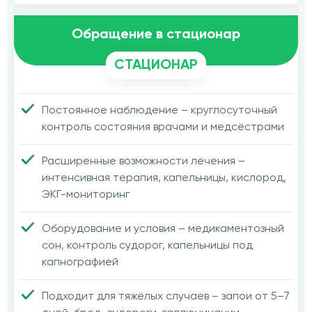
Обращение в стационар
СТАЦИОНАР
Постоянное наблюдение – круглосуточный
контроль состояния врачами и медсёстрами
Расширенные возможности лечения –
интенсивная терапия, капельницы, кислород,
ЭКГ-мониторинг
Оборудование и условия – медикаментозный
сон, контроль судорог, капельницы под
капнографией
Подходит для тяжёлых случаев – запои от 5–7