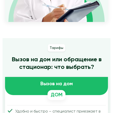
Тарифы
Вызов на дом или обращение в
стационар: что выбрать?
Вызов на дом
ДОМ
Удобно и быстро – специалист приезжает в