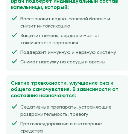
Врач подберёт индивидуальный состав
капельницы, который:
Восстановит водно-солевой баланс и
снизит интоксикацию
Защитит печень, сердце и мозг от
токсического поражения
Поддержит иммунную и нервную систему
Снимет нагрузку на сосуды и органы
Снятие тревожности, улучшение сна и
общего самочувствия. В зависимости от
состояния назначаются:
Седативные препараты, устраняющие
раздражительность, тревогу
Противосудорожные и снотворные
средства