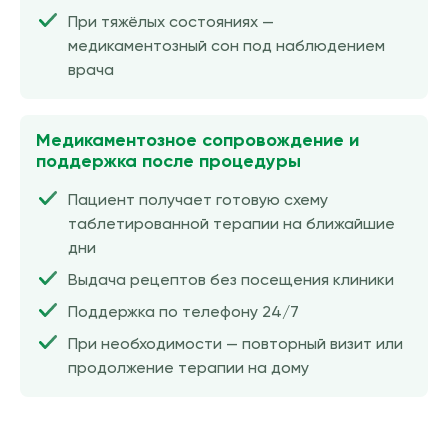
При тяжёлых состояниях —
медикаментозный сон под наблюдением
врача
Медикаментозное сопровождение и
поддержка после процедуры
Пациент получает готовую схему
таблетированной терапии на ближайшие
дни
Выдача рецептов без посещения клиники
Поддержка по телефону 24/7
При необходимости — повторный визит или
продолжение терапии на дому