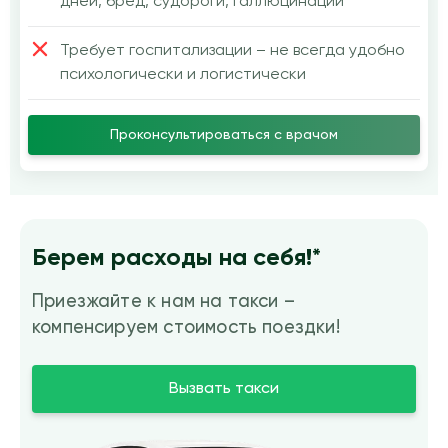
дней, бред, судороги, галлюцинации
Требует госпитализации – не всегда удобно
психологически и логистически
Проконсультироваться с врачом
Берем расходы на себя!*
Приезжайте к нам на такси –
компенсируем стоимость поездки!
Вызвать такси