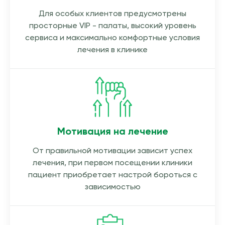
Для особых клиентов предусмотрены
просторные VIP - палаты, высокий уровень
сервиса и максимально комфортные условия
лечения в клинике
Мотивация на лечение
От правильной мотивации зависит успех
лечения, при первом посещении клиники
пациент приобретает настрой бороться с
зависимостью