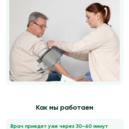
Как мы работаем
Врач приедет уже через 30–60 минут