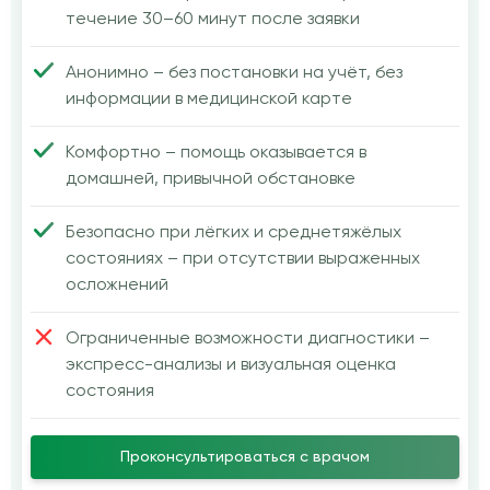
течение 30–60 минут после заявки
Анонимно – без постановки на учёт, без
информации в медицинской карте
Комфортно – помощь оказывается в
домашней, привычной обстановке
Безопасно при лёгких и среднетяжёлых
состояниях – при отсутствии выраженных
осложнений
Ограниченные возможности диагностики –
экспресс-анализы и визуальная оценка
состояния
Проконсультироваться с врачом