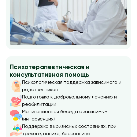
Психотерапевтическая и
консультативная помощь
Психологическая поддержка зависимого и
родственников
Подготовка к добровольному лечению и
реабилитации
Мотивационная беседа с зависимым
(интервенция)
Поддержка в кризисных состояниях, при
тревоге, панике, бессоннице