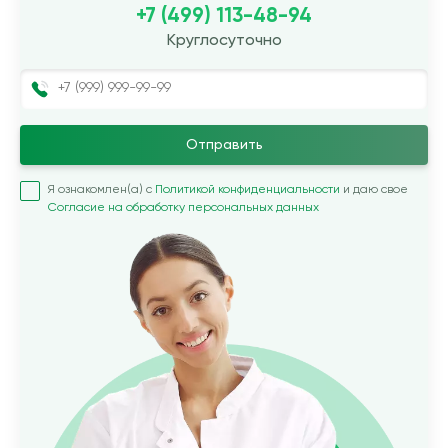
+7 (499) 113-48-94
Круглосуточно
Отправить
Я ознакомлен(а) с
Политикой конфиденциальности
и даю свое
Согласие на обработку персональных данных