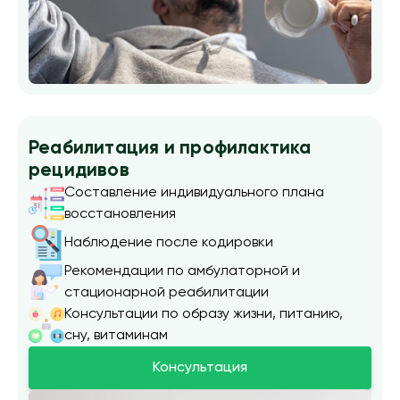
Реабилитация и профилактика
рецидивов
Составление индивидуального плана
восстановления
Наблюдение после кодировки
Рекомендации по амбулаторной и
стационарной реабилитации
Консультации по образу жизни, питанию,
сну, витаминам
Консультация