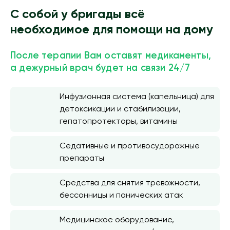
С собой у бригады всё
необходимое для помощи на дому
После терапии Вам оставят медикаменты,
а дежурный врач будет на связи 24/7
Инфузионная система (капельница) для
детоксикации и стабилизации,
гепатопротекторы, витамины
Седативные и противосудорожные
препараты
Средства для снятия тревожности,
бессонницы и панических атак
Медицинское оборудование,