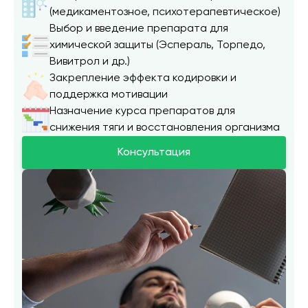
(медикаментозное, психотерапевтическое)
Выбор и введение препарата для
химической защиты (Эспераль, Торпедо,
Вивитрол и др.)
Закрепление эффекта кодировки и
поддержка мотивации
Назначение курса препаратов для
снижения тяги и восстановления организма
Консультация