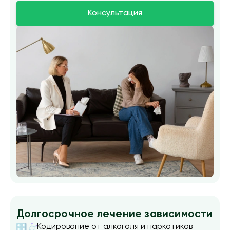
Консультация
Долгосрочное лечение зависимости
Кодирование от алкоголя и наркотиков