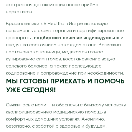
экстренная детоксикация после приёма
наркотиков.
Врачи клиники «IV Health» в Истре используют
современные схемы терапии и сертифицированные
препараты,
подбирают лечение индивидуально
и
следят за состоянием на каждом этапе. Возможна
постановка капельницы, медикаментозное
купирование симптомов, восстановление водно-
солевого баланса, а также последующее
кодирование и сопровождение при необходимости.
МЫ ГОТОВЫ ПРИЕХАТЬ И ПОМОЧЬ
УЖЕ СЕГОДНЯ!
Свяжитесь с нами — и обеспечьте близкому человеку
квалифицированную медицинскую помощь в
комфортных домашних условиях. Анонимно,
безопасно, с заботой о здоровье и будущем.