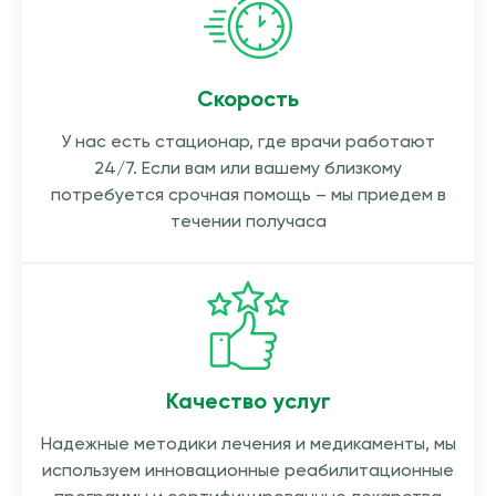
Скорость
У нас есть стационар, где врачи работают
24/7. Если вам или вашему близкому
потребуется срочная помощь – мы приедем в
течении получаса
Качество услуг
Надежные методики лечения и медикаменты, мы
используем инновационные реабилитационные