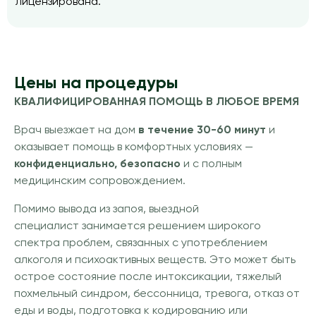
лицензирована.
Цены на процедуры
КВАЛИФИЦИРОВАННАЯ ПОМОЩЬ В ЛЮБОЕ ВРЕМЯ
Врач выезжает на дом
в течение 30-60 минут
и
оказывает помощь в комфортных условиях —
конфиденциально, безопасно
и с полным
медицинским сопровождением.
Помимо вывода из запоя, выездной
специалист занимается решением широкого
спектра проблем, связанных с употреблением
алкоголя и психоактивных веществ. Это может быть
острое состояние после интоксикации, тяжелый
похмельный синдром, бессонница, тревога, отказ от
еды и воды, подготовка к кодированию или