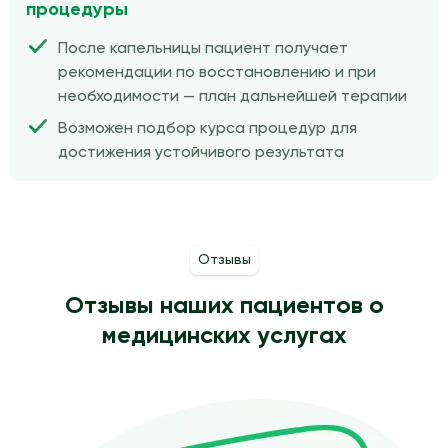
процедуры
После капельницы пациент получает
рекомендации по восстановлению и при
необходимости — план дальнейшей терапии
Возможен подбор курса процедур для
достижения устойчивого результата
Отзывы
Отзывы наших пациентов о
медицинских услугах