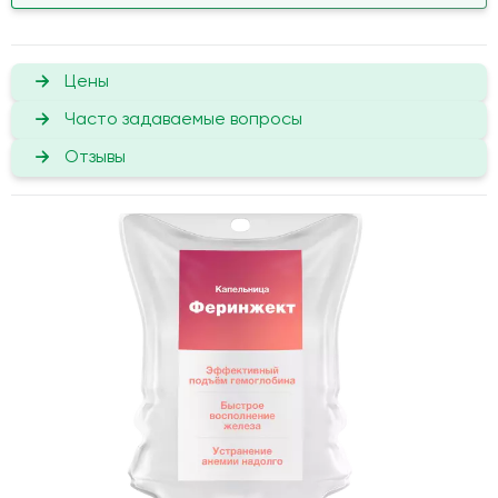
Цены
Часто задаваемые вопросы
Отзывы