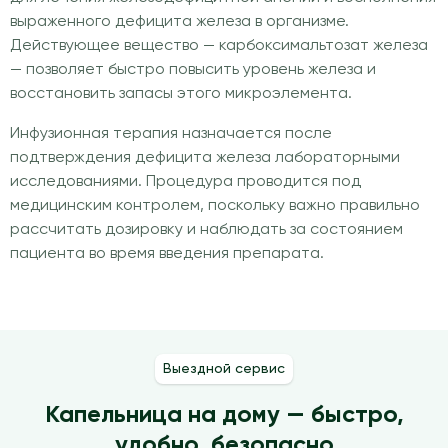
выраженного дефицита железа в организме.
Действующее вещество — карбоксимальтозат железа
— позволяет быстро повысить уровень железа и
восстановить запасы этого микроэлемента.
Инфузионная терапия назначается после
подтверждения дефицита железа лабораторными
исследованиями. Процедура проводится под
медицинским контролем, поскольку важно правильно
рассчитать дозировку и наблюдать за состоянием
пациента во время введения препарата.
Выездной сервис
Капельница на дому — быстро,
удобно, безопасно