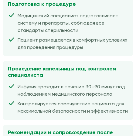
Подготовка к процедуре
Медицинский специалист подготавливает
систему и препараты, соблюдая все
стандарты стерильности
Пациент размещается в комфортных условиях
для проведения процедуры
Проведение капельницы под контролем
специалиста
Инфузия проходит в течение 30–90 минут под
наблюдением медицинского персонала
Контролируется самочувствие пациента для
максимальной безопасности и эффективности
Рекомендации и сопровождение после