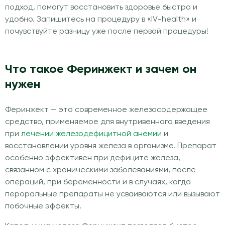
подход, помогут восстановить здоровье быстро и
удобно. Запишитесь на процедуру в «IV-health» и
почувствуйте разницу уже после первой процедуры!
Что такое Феринжект и зачем он
нужен
Феринжект — это современное железосодержащее
средство, применяемое для внутривенного введения
при
лечении железодефицитной анемии
и
восстановлении уровня железа в организме. Препарат
особенно эффективен при дефиците железа,
связанном с хроническими заболеваниями, после
операций, при беременности и в случаях, когда
пероральные препараты не усваиваются или вызывают
побочные эффекты.