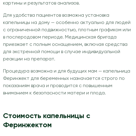
картины и результатов анализов.
Для удобства пациентов возможна установка
капельницы на дому — особенно актуально для людей
с ограниченной подвижностью, плотным графиком или
в послеродовом периоде. Медицинская бригада
приезжает с полным оснащением, включая средства
для экстренной помощи в случае индивидуальной
реакции на препарат.
Процедура возможна и для будущих мам — капельница
Феринжект для беременных назначается строго по
показаниям врача и проводится с повышенным
вниманием к безопасности матери и плода.
Стоимость капельницы с
Феринжектом