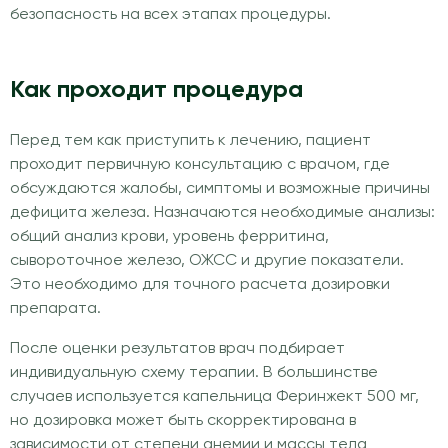
безопасность на всех этапах процедуры.
Как проходит процедура
Перед тем как приступить к лечению, пациент
проходит первичную консультацию с врачом, где
обсуждаются жалобы, симптомы и возможные причины
дефицита железа. Назначаются необходимые анализы:
общий анализ крови, уровень ферритина,
сывороточное железо, ОЖСС и другие показатели.
Это необходимо для точного расчета дозировки
препарата.
После оценки результатов врач подбирает
индивидуальную схему терапии. В большинстве
случаев используется капельница Феринжект 500 мг,
но дозировка может быть скорректирована в
зависимости от степени анемии и массы тела