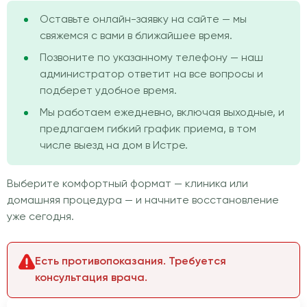
Оставьте онлайн-заявку на сайте — мы
свяжемся с вами в ближайшее время.
Позвоните по указанному телефону — наш
администратор ответит на все вопросы и
подберет удобное время.
Мы работаем ежедневно, включая выходные, и
предлагаем гибкий график приема, в том
числе выезд на дом в Истре.
Выберите комфортный формат — клиника или
домашняя процедура — и начните восстановление
уже сегодня.
Есть противопоказания. Требуется
консультация врача.