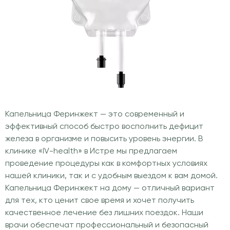
Капельница Феринжект — это современный и
эффективный способ быстро восполнить дефицит
железа в организме и повысить уровень энергии. В
клинике «IV-health» в Истре мы предлагаем
проведение процедуры как в комфортных условиях
нашей клиники, так и с удобным выездом к вам домой.
Капельница Феринжект на дому — отличный вариант
для тех, кто ценит свое время и хочет получить
качественное лечение без лишних поездок. Наши
врачи обеспечат профессиональный и безопасный