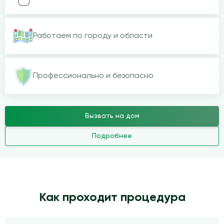
Работаем по городу и области
Профессионально и безопасно
Вызвать на дом
Подробнее
Как проходит процедура