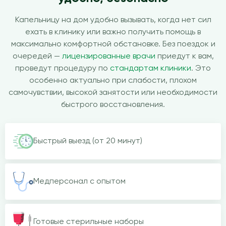
Капельницу на дом удобно вызывать, когда нет сил
ехать в клинику или важно получить помощь в
максимально комфортной обстановке. Без поездок и
очередей —
лицензированные врачи
приедут к вам,
проведут процедуру по
стандартам клиники
. Это
особенно актуально при слабости, плохом
самочувствии, высокой занятости или необходимости
быстрого восстановления.
Быстрый выезд (от 20 минут)
Медперсонал с опытом
Готовые стерильные наборы