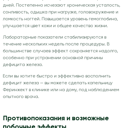
дней. Постепенно исчезают хроническая усталость,
сонливость, одышка при нагрузке, головокружение и
ломкость ногтей. Повышается уровень гемоглобина,
улучшается цвет кожи и общее качество жизни.
Лабораторные показатели стабилизируются в
течение нескольких недель после процедуры. В
большинстве случаев эффект сохраняется надолго,
особенно при устранении основной причины
дефицита железа.
Если вы хотите быстро и эффективно восполнить
дефицит железа — вы можете сделать капельницу
Феринжект в клинике или на дому, под наблюдением
опытного врача.
Противопоказания и возможные
побочные эффекты