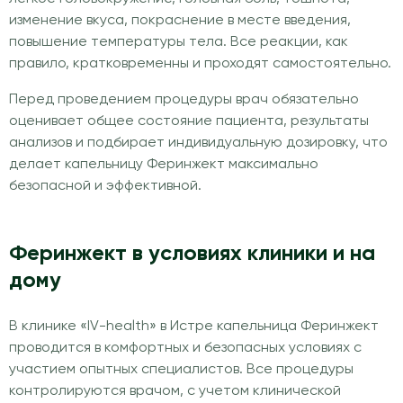
изменение вкуса, покраснение в месте введения,
повышение температуры тела. Все реакции, как
правило, кратковременны и проходят самостоятельно.
Перед проведением процедуры врач обязательно
оценивает общее состояние пациента, результаты
анализов и подбирает индивидуальную дозировку, что
делает капельницу Феринжект максимально
безопасной и эффективной.
Феринжект в условиях клиники и на
дому
В клинике «IV-health» в Истре капельница Феринжект
проводится в комфортных и безопасных условиях с
участием опытных специалистов. Все процедуры
контролируются врачом, с учетом клинической