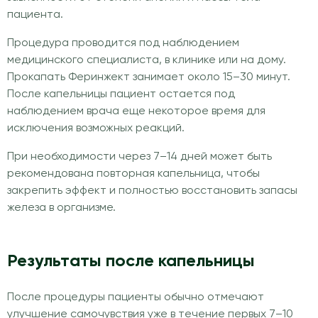
пациента.
Процедура проводится под наблюдением
медицинского специалиста, в клинике или на дому.
Прокапать Феринжект занимает около 15–30 минут.
После капельницы пациент остается под
наблюдением врача еще некоторое время для
исключения возможных реакций.
При необходимости через 7–14 дней может быть
рекомендована повторная капельница, чтобы
закрепить эффект и полностью восстановить запасы
железа в организме.
Результаты после капельницы
После процедуры пациенты обычно отмечают
улучшение самочувствия уже в течение первых 7–10