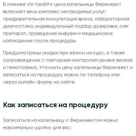
В клинике «IV-health» цена капельницы Феринжект
включает весь комплекс необходимых услуг:
предварительная консультация врача, лабораторная
диагностика, индивидуальный подбор дозировки, сам
препарат, проведение инфузии и медицинское
наблюдение после процедуры.
Предусмотрены скидки при записи на курс, а также
сопровождение с повторным контролем уровня железа
и гемоглобина. Уточнить цену капельницы Феринжект и
записаться на процедуру можно по телефону или
через онлайн-форму на сайте.
Как записаться на процедуру
Записаться на капельницу с Феринжектом можно
максимально удобно для вас: