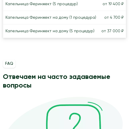
Капельница Феринжект (5 процедур)
от 19 400 ₽
Капельница Феринжект на дому (1 процедура)
от 4 700 ₽
Капельница Феринжект на дому (5 процедур)
от 37 000 ₽
FAQ
Отвечаем на часто задаваемые
вопросы