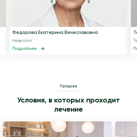
Федорова Екатерина Вячеславовна
Т
Невролог
Т
Подробнее
П
Галерея
Условия, в которых проходит
лечение