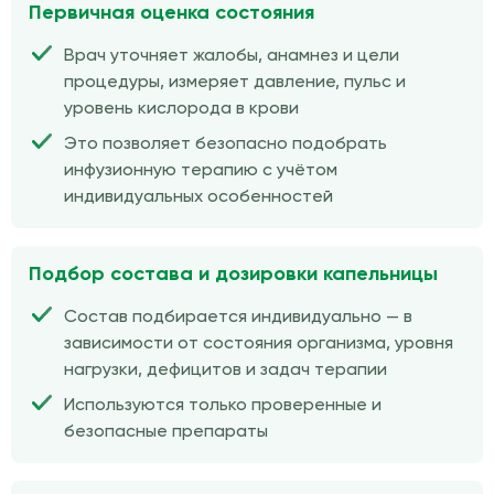
Первичная оценка состояния
Врач уточняет жалобы, анамнез и цели
процедуры, измеряет давление, пульс и
уровень кислорода в крови
Это позволяет безопасно подобрать
инфузионную терапию с учётом
индивидуальных особенностей
Подбор состава и дозировки капельницы
Состав подбирается индивидуально — в
зависимости от состояния организма, уровня
нагрузки, дефицитов и задач терапии
Используются только проверенные и
безопасные препараты