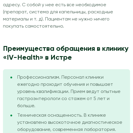
адресу. С собой у нее есть все необходимое
(препарат, система для капельницы, расходные
материалы и т. д). Пациентам не нужно ничего
покупать самостоятельно.
Преимущества обращения в клинику
«IV-Health» в Истре
Профессионализм. Персонал клиники
ежегодно проходит обучения и повышает
уровень квалификации. Прием ведут опытные
гастроэнтерологи со стажем от 5 лет и
больше.
Техническая оснащенность. В клинике
установлено высокоточное диагностическое
оборудование, современная лаборатория.