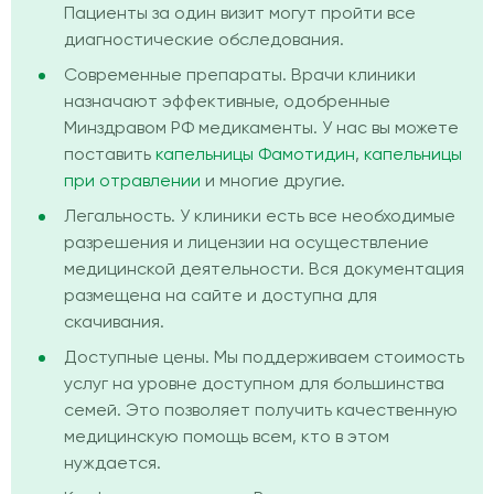
Пациенты за один визит могут пройти все
диагностические обследования.
Современные препараты. Врачи клиники
назначают эффективные, одобренные
Минздравом РФ медикаменты. У нас вы можете
поставить
капельницы Фамотидин
,
капельницы
при отравлении
и многие другие.
Легальность. У клиники есть все необходимые
разрешения и лицензии на осуществление
медицинской деятельности. Вся документация
размещена на сайте и доступна для
скачивания.
Доступные цены. Мы поддерживаем стоимость
услуг на уровне доступном для большинства
семей. Это позволяет получить качественную
медицинскую помощь всем, кто в этом
нуждается.