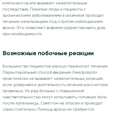
компонентов или вызывает нежелательные
последствия. Пожилые люди и пациенты с
хроническими заболеваниями в анамнезе проходит
лечение капельницами под строгим наблюдением
врача. Это позволяет вовремя корректировать дозу
при необходимости.
Возможные побочные реакции
Большинство пациентов хорошо переносят лечение.
Парентеральный способ введения Омепразола
практически не вызывает нежелательных реакций,
если дозировка и длительность лечения рассчитаны
правильно. Но ряд больных с повышенной
чувствительностью могут испытывать головную боль
после капельницы. Симптом не опасен и проходит
самостоятельно. Помощь врача не требуется.