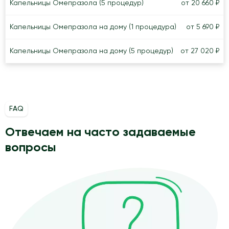
Капельницы Омепразола (5 процедур)
от 20 660 ₽
Капельницы Омепразола на дому (1 процедура)
от 5 690 ₽
Капельницы Омепразола на дому (5 процедур)
от 27 020 ₽
FAQ
Отвечаем на часто задаваемые
вопросы