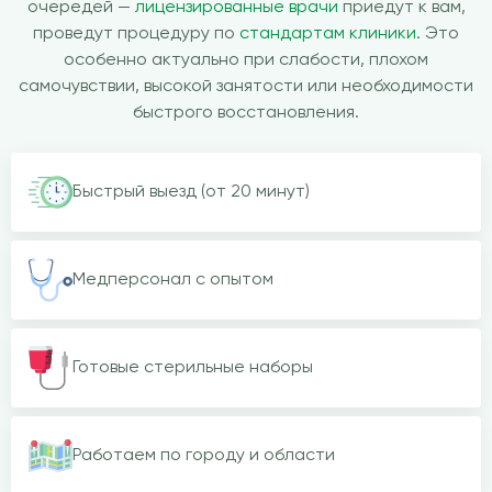
очередей —
лицензированные врачи
приедут к вам,
проведут процедуру по
стандартам клиники
. Это
особенно актуально при слабости, плохом
самочувствии, высокой занятости или необходимости
быстрого восстановления.
Быстрый выезд (от 20 минут)
Медперсонал с опытом
Готовые стерильные наборы
Работаем по городу и области