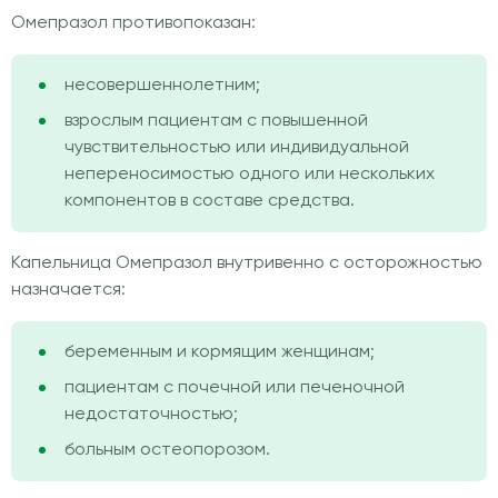
Омепразол противопоказан:
несовершеннолетним;
взрослым пациентам с повышенной
чувствительностью или индивидуальной
непереносимостью одного или нескольких
компонентов в составе средства.
Капельница Омепразол внутривенно с осторожностью
назначается:
беременным и кормящим женщинам;
пациентам с почечной или печеночной
недостаточностью;
больным остеопорозом.