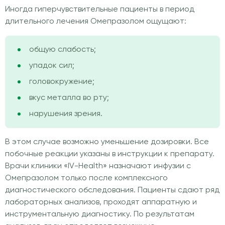
Иногда гиперчувствительные пациенты в период
длительного лечения Омепразолом ощущают:
общую слабость;
упадок сил;
головокружение;
вкус металла во рту;
нарушения зрения.
В этом случае возможно уменьшение дозировки. Все
побочные реакции указаны в инструкции к препарату.
Врачи клиники «IV-Health» назначают инфузии с
Омепразолом только после комплексного
диагностического обследования. Пациенты сдают ряд
лабораторных анализов, проходят аппаратную и
инструментальную диагностику. По результатам