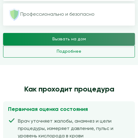
Профессионально и безопасно
Вызвать на дом
Подробнее
Как проходит процедура
Первичная оценка состояния
Врач уточняет жалобы, анамнез и цели
процедуры, измеряет давление, пульс и
уровень кислорода в крови