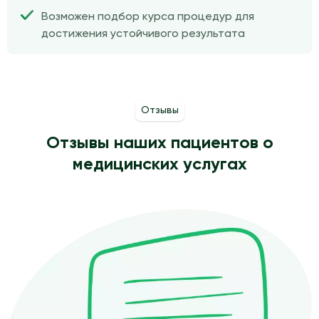
Возможен подбор курса процедур для
достижения устойчивого результата
Отзывы
Отзывы наших пациентов о
медицинских услугах