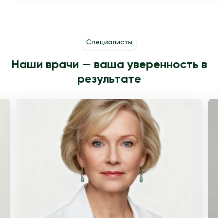
Специалисты
Наши врачи — ваша уверенность в
результате