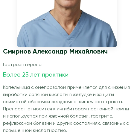
Смирнов Александр Михайлович
Гастроэнтеролог
Более 25 лет практики
Капельница с омепразолом применяется для снижения
выработки соляной кислоты в желудке и защиты
слизистой оболочки желудочно-кишечного тракта.
Препарат относится к ингибиторам протонной помпы
и используется при язвенной болезни, гастрите,
рефлюксной болезни и других состояниях, связанных с
повышенной кислотностью.