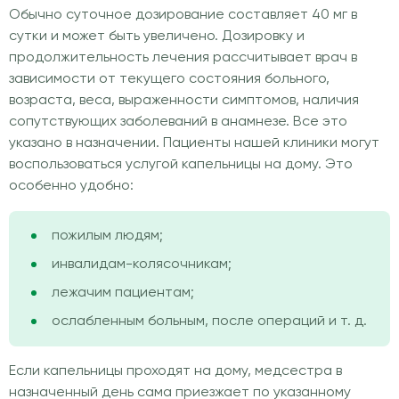
Обычно суточное дозирование составляет 40 мг в
сутки и может быть увеличено. Дозировку и
продолжительность лечения рассчитывает врач в
зависимости от текущего состояния больного,
возраста, веса, выраженности симптомов, наличия
сопутствующих заболеваний в анамнезе. Все это
указано в назначении. Пациенты нашей клиники могут
воспользоваться услугой капельницы на дому. Это
особенно удобно:
пожилым людям;
инвалидам-колясочникам;
лежачим пациентам;
ослабленным больным, после операций и т. д.
Если капельницы проходят на дому, медсестра в
назначенный день сама приезжает по указанному