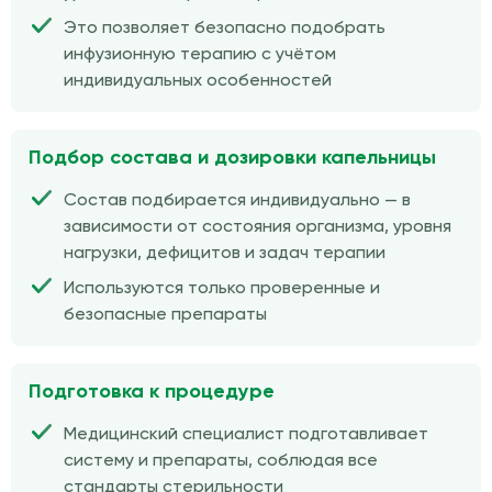
Это позволяет безопасно подобрать
инфузионную терапию с учётом
индивидуальных особенностей
Подбор состава и дозировки капельницы
Состав подбирается индивидуально — в
зависимости от состояния организма, уровня
нагрузки, дефицитов и задач терапии
Используются только проверенные и
безопасные препараты
Подготовка к процедуре
Медицинский специалист подготавливает
систему и препараты, соблюдая все
стандарты стерильности