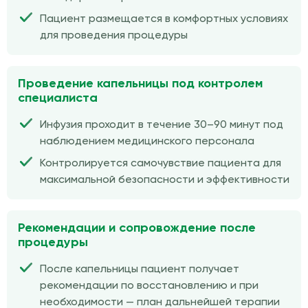
Пациент размещается в комфортных условиях
для проведения процедуры
Проведение капельницы под контролем
специалиста
Инфузия проходит в течение 30–90 минут под
наблюдением медицинского персонала
Контролируется самочувствие пациента для
максимальной безопасности и эффективности
Рекомендации и сопровождение после
процедуры
После капельницы пациент получает
рекомендации по восстановлению и при
необходимости — план дальнейшей терапии