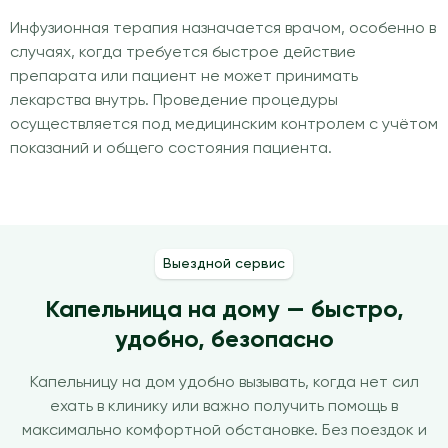
Инфузионная терапия назначается врачом, особенно в
случаях, когда требуется быстрое действие
препарата или пациент не может принимать
лекарства внутрь. Проведение процедуры
осуществляется под медицинским контролем с учётом
показаний и общего состояния пациента.
Выездной сервис
Капельница на дому — быстро,
удобно, безопасно
Капельницу на дом удобно вызывать, когда нет сил
ехать в клинику или важно получить помощь в
максимально комфортной обстановке. Без поездок и