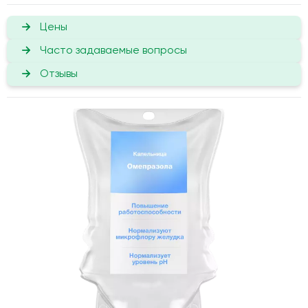
Цены
Часто задаваемые вопросы
Отзывы