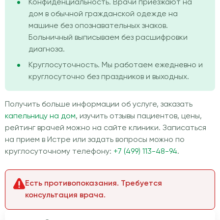
Конфиденциальность. Врачи приезжают на
дом в обычной гражданской одежде на
машине без опознавательных знаков.
Больничный выписываем без расшифровки
диагноза.
Круглосуточность. Мы работаем ежедневно и
круглосуточно без праздников и выходных.
Получить больше информации об услуге, заказать
капельницу на дом
, изучить отзывы пациентов, цены,
рейтинг врачей можно на сайте клиники. Записаться
на прием в Истре или задать вопросы можно по
круглосуточному телефону:
+7 (499) 113-48-94
.
Есть противопоказания. Требуется
консультация врача.