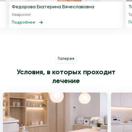
Федорова Екатерина Вячеславовна
Т
Невролог
Т
Подробнее
П
Галерея
Условия, в которых проходит
лечение