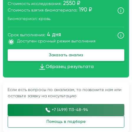
2550 ₽
Стоимость исследования:
190 ₽
Стоимость взятия биоматериала:
Биоматериал:
кровь
4 дня
Срок выполнения:
Доступен срочный режим выполнения
Заказать анализ
Образец результата
Если есть вопросы по анализам, то позвоните нам или
оставьте заявку на консультацию
+7 (499) 113-48-94
Помощь в подборе