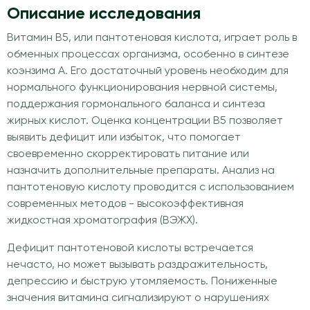
Описание исследования
Витамин B5, или пантотеновая кислота, играет роль в
обменных процессах организма, особенно в синтезе
коэнзима А. Его достаточный уровень необходим для
нормального функционирования нервной системы,
поддержания гормонального баланса и синтеза
жирных кислот. Оценка концентрации B5 позволяет
выявить дефицит или избыток, что помогает
своевременно скорректировать питание или
назначить дополнительные препараты. Анализ на
пантотеновую кислоту проводится с использованием
современных методов - высокоэффективная
жидкостная хроматография (ВЭЖХ).
Дефицит пантотеновой кислоты встречается
нечасто, но может вызывать раздражительность,
депрессию и быструю утомляемость. Пониженные
значения витамина сигнализируют о нарушениях