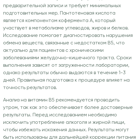
предварительной записи и требует минимальных
подготовительных мер. Пантотеновая кислота
является компонентом кофермента А, который
участвует в метаболизме углеводов, жиров и белков.
Исследование помогает диагностировать нарушения
обмена веществ, связанные с недостатком В5, что
актуально для пациентов с хроническими
заболеваниями желудочно-кишечного тракта. Сроки
выполнения зависят от загруженности лаборатории,
однако результаты обычно выдаются в течение 1-3
дней. Правильная подготовка к процедуре влияет на
точность результатов.
Анализ на витамин В5 рекомендуется проводить
утром, так как это обеспечивает более достоверные
результаты. Перед исследованием необходимо
исключить употребление алкоголя и жирной пищи,
чтобы избежать искажения данных. Результаты могут
быть использованы для дальнейшей коррекции питания