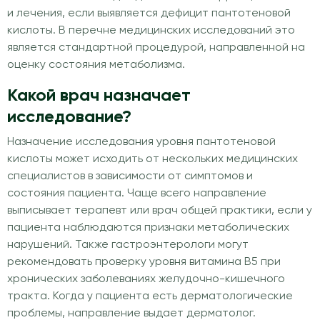
и лечения, если выявляется дефицит пантотеновой
кислоты. В перечне медицинских исследований это
является стандартной процедурой, направленной на
оценку состояния метаболизма.
Какой врач назначает
исследование?
Назначение исследования уровня пантотеновой
кислоты может исходить от нескольких медицинских
специалистов в зависимости от симптомов и
состояния пациента. Чаще всего направление
выписывает терапевт или врач общей практики, если у
пациента наблюдаются признаки метаболических
нарушений. Также гастроэнтерологи могут
рекомендовать проверку уровня витамина В5 при
хронических заболеваниях желудочно-кишечного
тракта. Когда у пациента есть дерматологические
проблемы, направление выдает дерматолог.