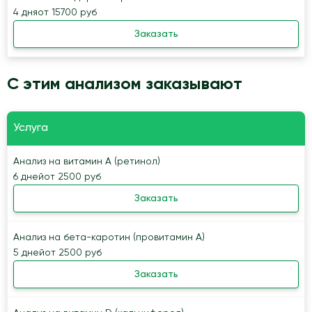
4 дня
от 15700 руб
Заказать
С этим анализом заказывают
Услуга
Анализ на витамин А (ретинол)
6 дней
от 2500 руб
Заказать
Анализ на бета-каротин (провитамин А)
5 дней
от 2500 руб
Заказать