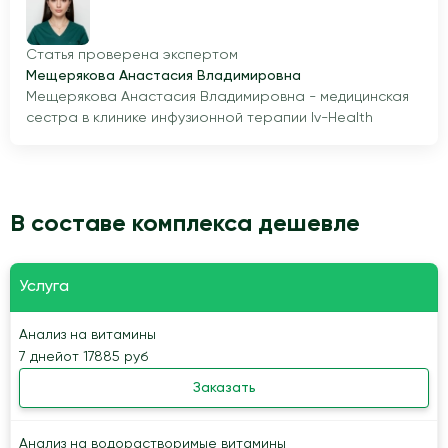
Статья проверена экспертом
Мещерякова Анастасия Владимировна
Мещерякова Анастасия Владимировна - медицинская
сестра в клинике инфузионной терапии Iv-Health
В составе комплекса дешевле
Услуга
Анализ на витамины
7 дней
от 17885 руб
Заказать
Анализ на водорастворимые витамины