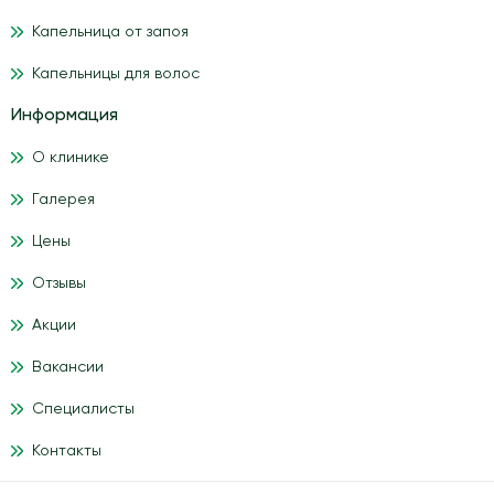
Капельница от запоя
Капельницы для волос
Информация
О клинике
Галерея
Цены
Отзывы
Акции
Вакансии
Специалисты
Контакты