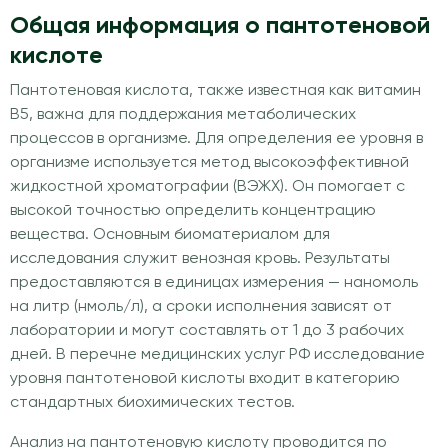
Общая информация о пантотеновой
кислоте
Пантотеновая кислота, также известная как витамин
В5, важна для поддержания метаболических
процессов в организме. Для определения ее уровня в
организме используется метод высокоэффективной
жидкостной хроматографии (ВЭЖХ). Он помогает с
высокой точностью определить концентрацию
вещества. Основным биоматериалом для
исследования служит венозная кровь. Результаты
предоставляются в единицах измерения — наномоль
на литр (нмоль/л), а сроки исполнения зависят от
лаборатории и могут составлять от 1 до 3 рабочих
дней. В перечне медицинских услуг РФ исследование
уровня пантотеновой кислоты входит в категорию
стандартных биохимических тестов.
Анализ на пантотеновую кислоту проводится по